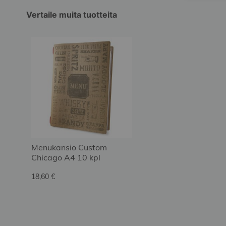
Vertaile muita tuotteita
Menukansio Custom
Chicago A4 10 kpl
18,60 €