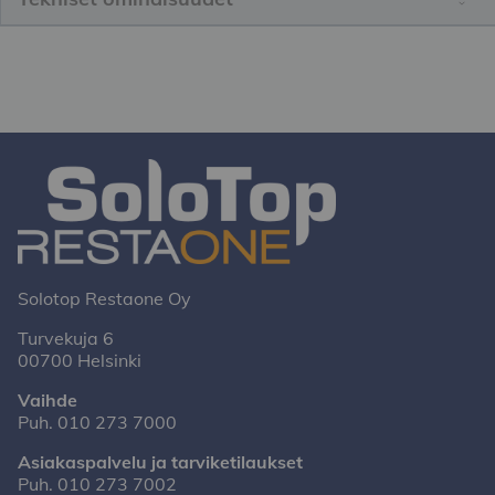
Solotop Restaone Oy
Turvekuja 6
00700 Helsinki
Vaihde
Puh.
010 273 7000
Asiakaspalvelu ja tarviketilaukset
Puh.
010 273 7002