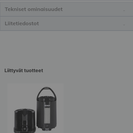
Tekniset ominaisuudet
Liitetiedostot
Liittyvät tuotteet