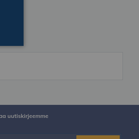
laa uutiskirjeemme