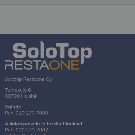
Solotop Restaone Oy
Turvekuja 6
00700 Helsinki
Vaihde
Puh.
010 273 7000
Asiakaspalvelu ja tarviketilaukset
Puh.
010 273 7002