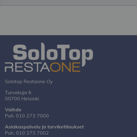
Solotop Restaone Oy
Turvekuja 6
00700 Helsinki
Vaihde
Puh.
010 273 7000
Asiakaspalvelu ja tarviketilaukset
Puh.
010 273 7002