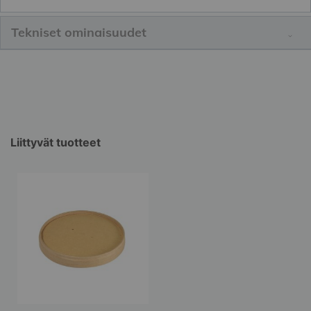
Tekniset ominaisuudet
Liittyvät tuotteet