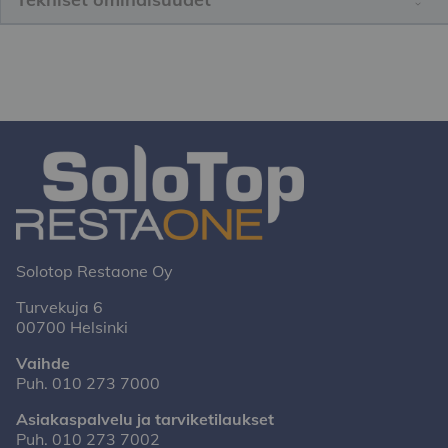
Solotop Restaone Oy
Turvekuja 6
00700 Helsinki
Vaihde
Puh.
010 273 7000
Asiakaspalvelu ja tarviketilaukset
Puh.
010 273 7002