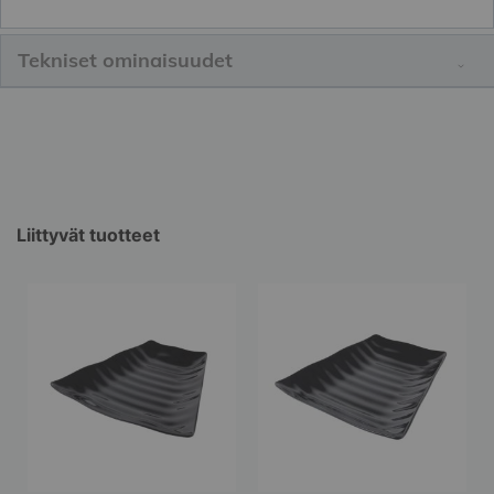
Tekniset ominaisuudet
Liittyvät tuotteet