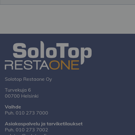
Solotop Restaone Oy
Turvekuja 6
00700 Helsinki
Vaihde
Puh.
010 273 7000
Asiakaspalvelu ja tarviketilaukset
Puh.
010 273 7002